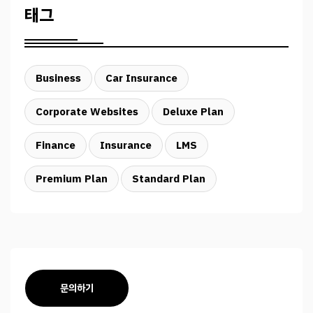
태그
Business
Car Insurance
Corporate Websites
Deluxe Plan
Finance
Insurance
LMS
Premium Plan
Standard Plan