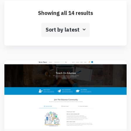
Showing all 14 results
Sort by latest