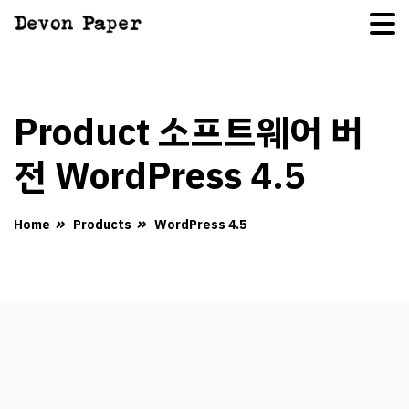
한 달간 20% 할인 이벤트를 진행합니다!
문의
Product 소프트웨어 버
전 WordPress 4.5
Home
Products
WordPress 4.5