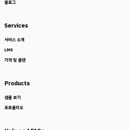
Company
회사 소개
블로그
Services
서비스 소개
LMS
가격 및 플랜
Products