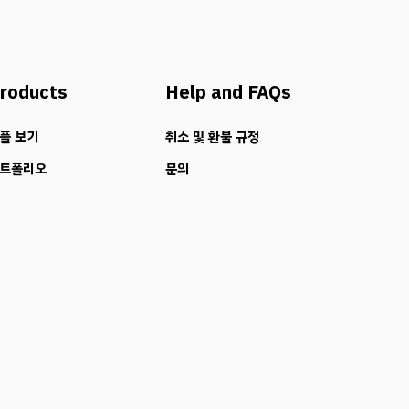
roducts
Help and FAQs
플 보기
취소 및 환불 규정
트폴리오
문의