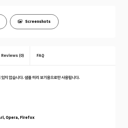
Screenshots
Reviews (0)
FAQ
어 있지 않습니다. 샘플 미리 보기용으로만 사용됩니다.
i, Opera, Firefox