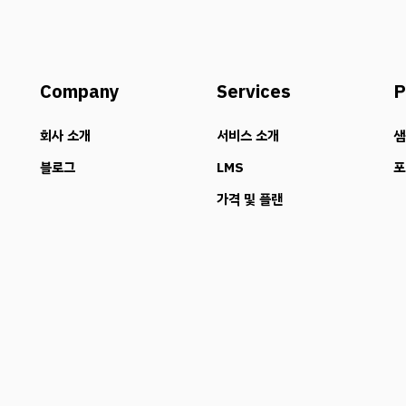
Company
Services
P
회사 소개
서비스 소개
샘
블로그
LMS
포
가격 및 플랜