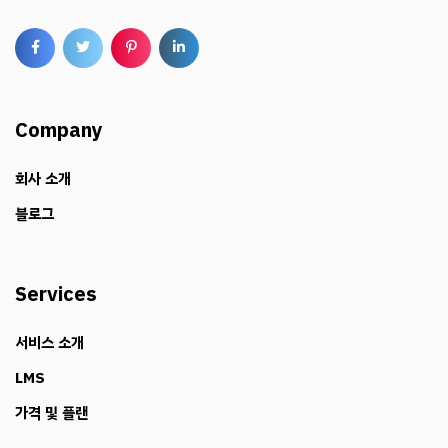
Company
회사 소개
블로그
Services
서비스 소개
LMS
가격 및 플랜