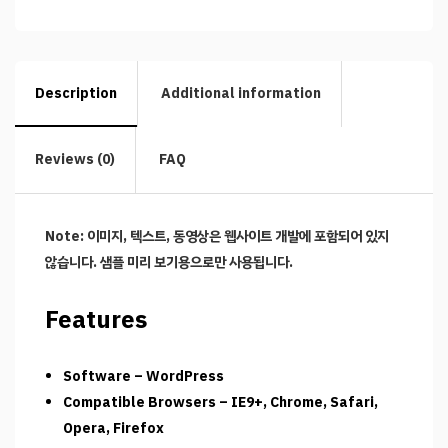
Description
Additional information
Reviews (0)
FAQ
Note: 이미지, 텍스트, 동영상은 웹사이트 개발에 포함되어 있지
않습니다. 샘플 미리 보기용으로만 사용됩니다.
Features
Software – WordPress
Compatible Browsers – IE9+, Chrome, Safari,
Opera, Firefox