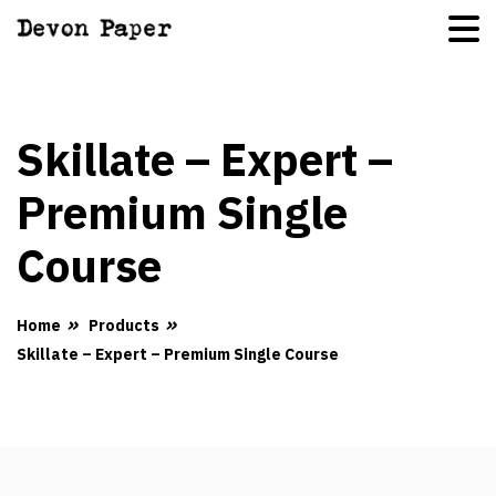
Skillate – Expert –
Premium Single
Course
Home
Products
Skillate – Expert – Premium Single Course