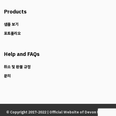
Products
샘플 보기
포트폴리오
Help and FAQs
취소 및 환불 규정
문의
© Copyright 2017-2022 | Official Website of
Devon Paper
|