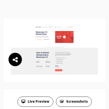
Live Preview
Screenshots