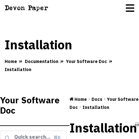
Installation
Home
Documentation
Your Software Doc
Installation
Your Software
Home
Docs
Your Software
Doc
Doc
Installation
Installation
⌘K