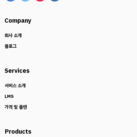
Company
회사 소개
블로그
Services
서비스 소개
LMS
가격 및 플랜
Products