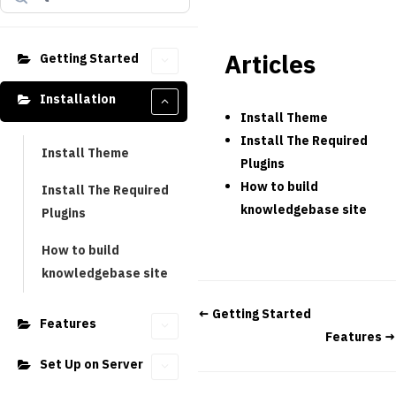
Articles
Getting Started
Installation
Install Theme
Install The Required
Install Theme
Plugins
How to build
Install The Required
knowledgebase site
Plugins
How to build
knowledgebase site
← Getting Started
Features
Features →
Set Up on Server