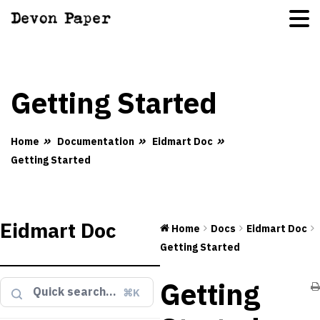
Getting Started
Home
Documentation
Eidmart Doc
Getting Started
Eidmart Doc
Home
Docs
Eidmart Doc
Getting Started
Getting
⌘K