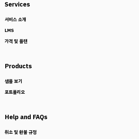
Services
서비스 소개
LMS
가격 및 플랜
Products
샘플 보기
포트폴리오
Help and FAQs
취소 및 환불 규정