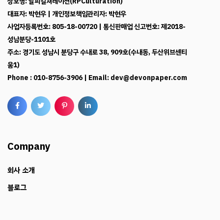
상호명: 알피컬쳐레이션(RPCulturation)
대표자: 박현우 | 개인정보책임관리자: 박현우
사업자등록번호: 805-18-00720 | 통신판매업 신고번호: 제2018-
성남분당-1101호
주소: 경기도 성남시 분당구 수내로 38, 909호(수내동, 두산위브센티
움1)
Phone : 010-8756-3906 | Email: dev@devonpaper.com
Company
회사 소개
블로그