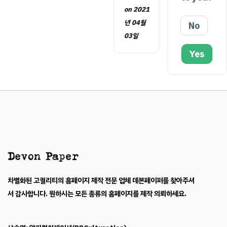
on 2021
년 04월
No
03일
Yes
차별화된 고퀄리티의 홈페이지 제작 전문 업체 데본페이퍼를 찾아주셔
서 감사합니다. 원하시는 모든 종류의 홈페이지를 제작 의뢰하세요.