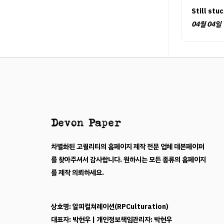
Still stu
04월 04일
차별화된 고퀄리티의 홈페이지 제작 전문 업체 데본페이퍼
를 찾아주셔서 감사합니다. 원하시는 모든 종류의 홈페이지
를 제작 의뢰하세요.
상호명: 알피컬쳐레이션(RPCulturation)
대표자: 박현우 | 개인정보책임관리자: 박현우