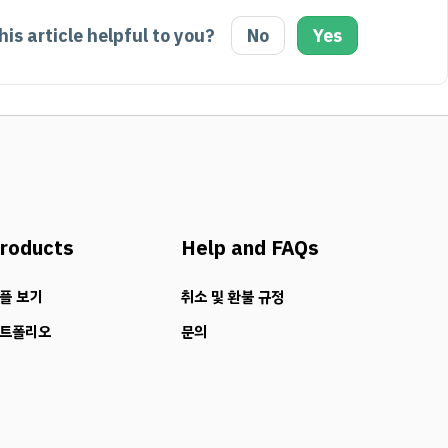
is article helpful to you?
No
Yes
roducts
Help and FAQs
플 보기
취소 및 환불 규정
트폴리오
문의